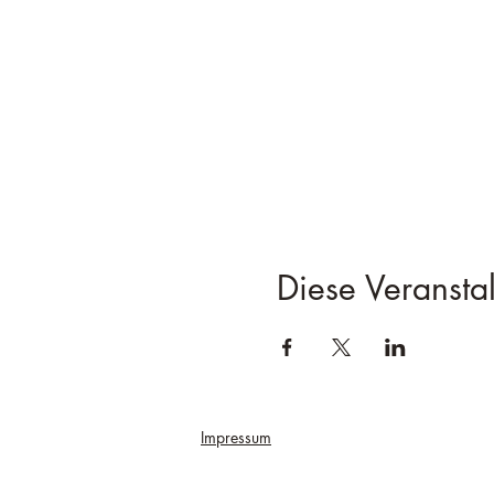
Diese Veranstal
Impressum