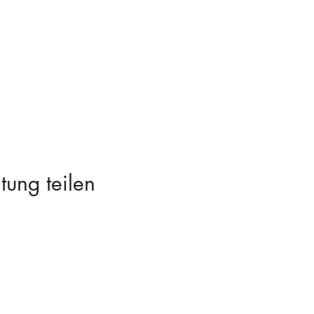
tung teilen