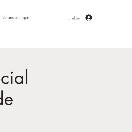
Veranstaltungen
Anmelden
cial
de