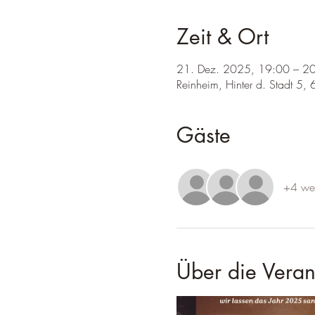
Zeit & Ort
21. Dez. 2025, 19:00 – 2
Reinheim, Hinter d. Stadt 5,
Gäste
+4 wei
Über die Veran